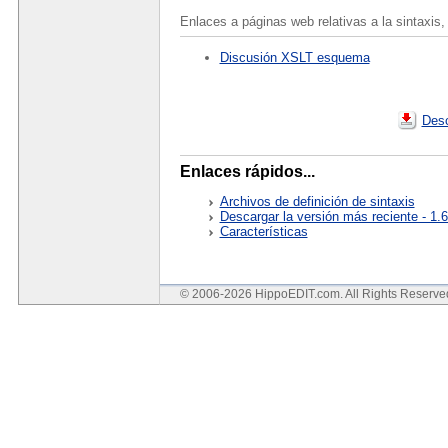
Enlaces a páginas web relativas a la sintaxis, 
Discusión XSLT esquema
Desc
Enlaces rápidos...
Archivos de definición de sintaxis
Descargar la versión más reciente - 1.
Características
© 2006-2026 HippoEDIT.com. All Rights Reserv